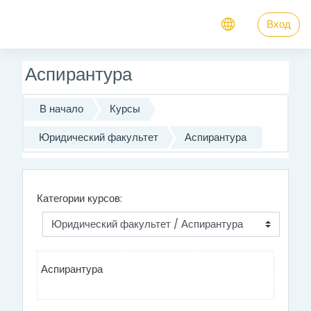
Перейти к основному содержанию
Вход
Аспирантура
В начало
Курсы
Юридический факультет
Аспирантура
Категории курсов:
Аспирантура