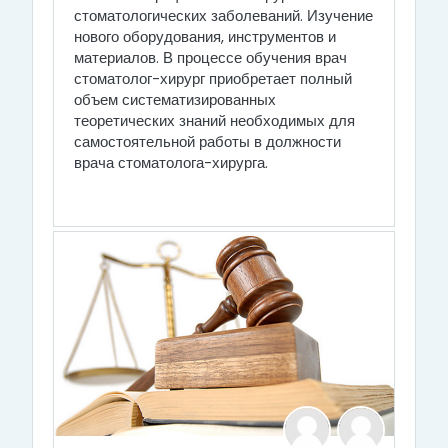
стоматологических заболеваний. Изучение
нового оборудования, инструментов и
материалов. В процессе обучения врач
стоматолог-хирург приобретает полный
объем систематизированных
теоретических знаний необходимых для
самостоятельной работы в должности
врача стоматолога-хирурга.