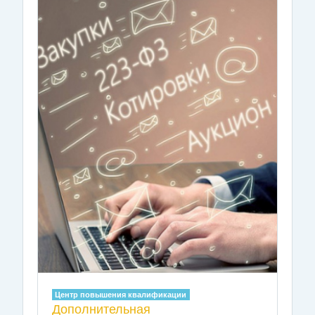
Центр повышения квалификации
Дополнительная