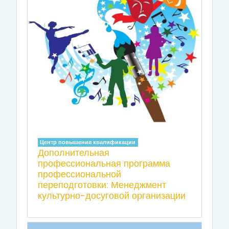
Центр повышения квалификации
Дополнительная
профессиональная программа
профессиональной
переподготовки: Менеджмент
культурно-досуговой организации