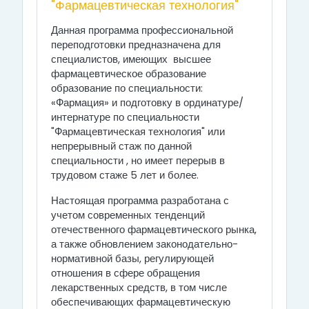
"Фармацевтическая технология"
Данная программа профессиональной
переподготовки предназначена для
специалистов, имеющих высшее
фармацевтическое образование
образование по специальности:
«Фармация» и подготовку в ординатуре/
интернатуре по специальности
"Фармацевтическая технология" или
непрерывный стаж по данной
специальности , но имеет перерыв в
трудовом стаже 5 лет и более.
Настоящая программа разработана с
учетом современных тенденций
отечественного фармацевтического рынка,
а также обновлением законодательно-
нормативной базы, регулирующей
отношения в сфере обращения
лекарственных средств, в том числе
обеспечивающих фармацевтическую