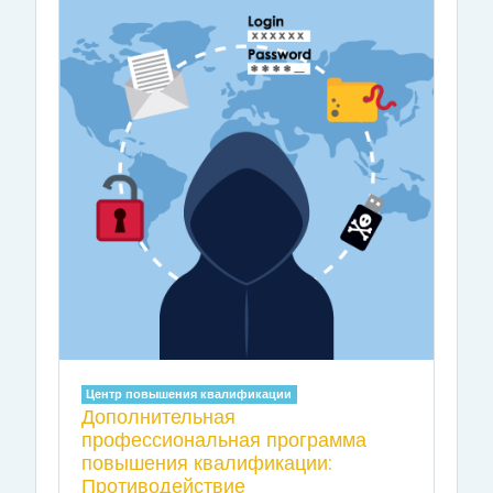
Центр повышения квалификации
Дополнительная
профессиональная программа
повышения квалификации:
Противодействие