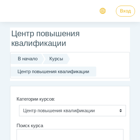
Перейти к основному содержанию
Вход
Центр повышения
квалификации
В начало
Курсы
Центр повышения квалификации
Категории курсов:
Поиск курса