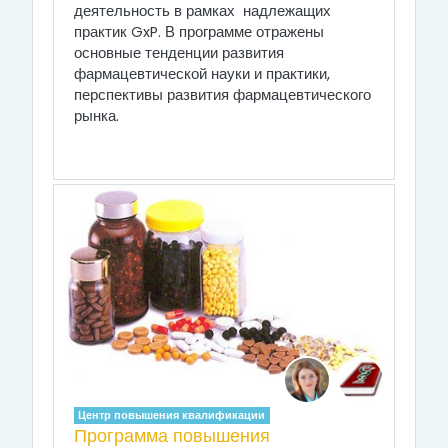
деятельность в рамках
надлежащих
практик
GxP
. В программе отражены
основные тенденции развития
фармацевтической науки и практики,
перспективы развития фармацевтического
рынка.
Центр повышения квалификации
Программа повышения