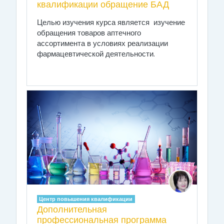
квалификации обращение БАД
Целью изучения курса является изучение
обращения товаров аптечного
ассортимента в условиях реализации
фармацевтической деятельности.
Центр повышения квалификации
Дополнительная
профессиональная программа