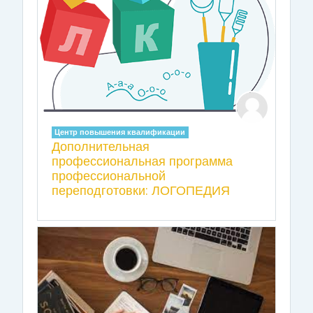
Центр повышения квалификации
Дополнительная
профессиональная программа
профессиональной
переподготовки: ЛОГОПЕДИЯ