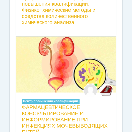
повышения квалификации:
Физико-химические методы и
средства количественного
химического анализа
Центр повышения квалификации
ФАРМАЦЕВТИЧЕСКОЕ
КОНСУЛЬТИРОВАНИЕ И
ИНФОРМИРОВАНИЕ ПРИ
ИНФЕКЦИЯХ МОЧЕВЫВОДЯЩИХ
ПУТЕЙ