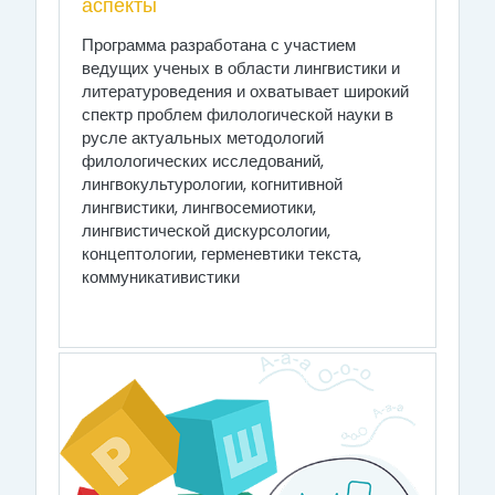
аспекты
Программа разработана с участием
ведущих ученых в области лингвистики и
литературоведения и охватывает широкий
спектр проблем филологической науки в
русле актуальных методологий
филологических исследований,
лингвокультурологии, когнитивной
лингвистики, лингвосемиотики,
лингвистической дискурсологии,
концептологии, герменевтики текста,
коммуникативистики