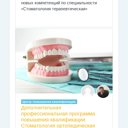
новых компетенций по специальности
«Стоматология терапевтическая»
Центр повышения квалификации
Дополнительная
профессиональная программа
повышения квалификации:
Стоматология ортопедическая