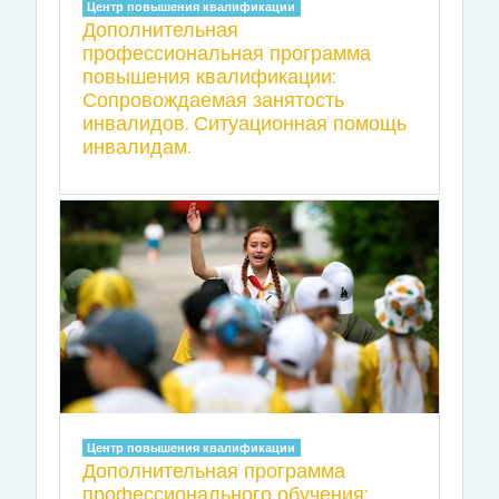
Центр повышения квалификации
Дополнительная
профессиональная программа
повышения квалификации:
Сопровождаемая занятость
инвалидов. Ситуационная помощь
инвалидам.
Центр повышения квалификации
Дополнительная программа
профессионального обучения: