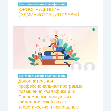
Центр повышения квалификации
ЮРИСПРУДЕНЦИЯ
(АДМИНИСТРАЦИЯ ГЛАВЫ)
Центр повышения квалификации
Дополнительная
профессиональная программа
повышения квалификации:
Современные процессы в
филологической науке:
теоретические и прикладные