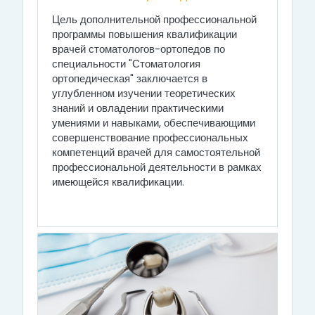
Цель дополнительной профессиональной
программы повышения квалификации
врачей стоматологов-ортопедов по
специальности "Стоматология
ортопедическая" заключается в
углубленном изучении теоретических
знаний и овладении практическими
умениями и навыками, обеспечивающими
совершенствование профессиональных
компетенций врачей для самостоятельной
профессиональной деятельности в рамках
имеющейся квалификации.