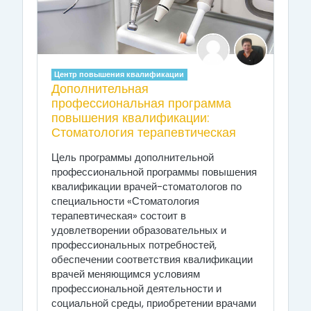
Центр повышения квалификации
Дополнительная
профессиональная программа
повышения квалификации:
Стоматология терапевтическая
Цель программы дополнительной
профессиональной программы повышения
квалификации врачей-стоматологов по
специальности «Стоматология
терапевтическая» состоит в
удовлетворении образовательных и
профессиональных потребностей,
обеспечении соответствия квалификации
врачей меняющимся условиям
профессиональной деятельности и
социальной среды, приобретении врачами