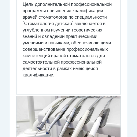
Цель дополнительной профессиональной
программы повышения квалификации
врачей стоматологов по специальности
"Стоматология детская" заключается в
углубленном изучении теоретических
знаний и овладении практическими
умениями и навыками, обеспечивающими
совершенствование профессиональных
компетенций врачей стоматологов для
самостоятельной профессиональной
деятельности в рамках имеющейся
квалификации.