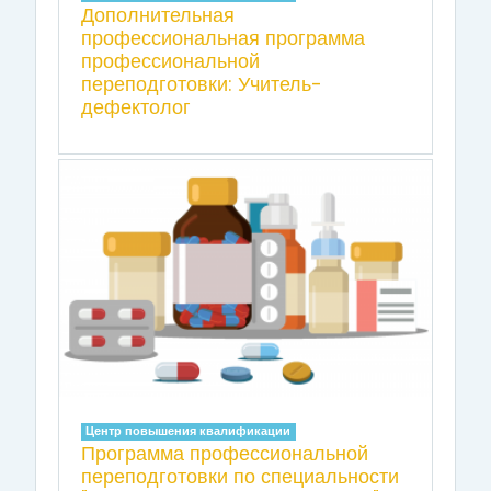
Дополнительная
профессиональная программа
профессиональной
переподготовки: Учитель-
дефектолог
Центр повышения квалификации
Программа профессиональной
переподготовки по специальности