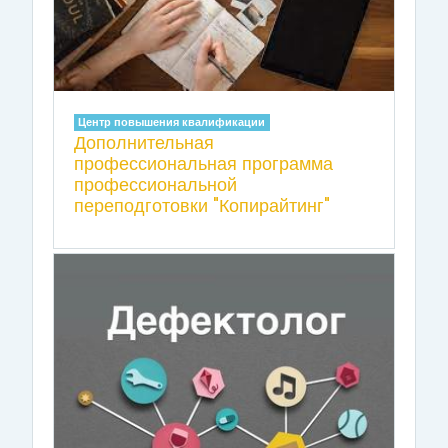
Центр повышения квалификации
Дополнительная
профессиональная программа
профессиональной
переподготовки "Копирайтинг"