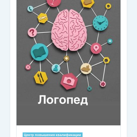
Центр повышения квалификации