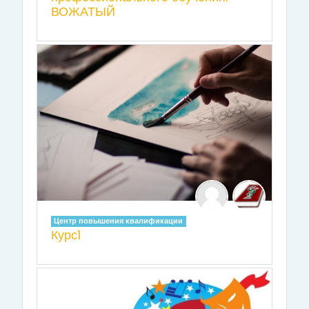
ВОЖАТЫЙ
Центр повышения квалификации
Курс1