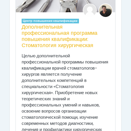
Центр повышения квалификации
Дополнительная
профессиональная программа
повышения квалификации:
Стоматология хирургическая
Целью дополнительной
профессиональной программы повышения
квалификации врачей стоматологов-
хирургов является получение
дополнительных компетенций в
специальности «Стоматология
хирургическая». Приобретение новых
теоретических знаний и
профессиональных умений и навыков,
освоение вопросов организации
стоматологической помощи, изучение
современных методов диагностики,
лечения и профилактики хирургических