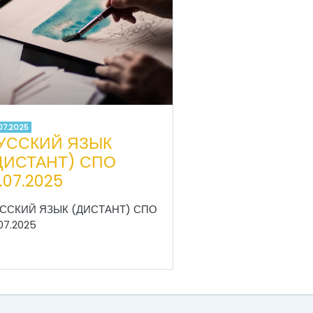
.07.2025
УССКИЙ ЯЗЫК
ДИСТАНТ) СПО
7.07.2025
ССКИЙ ЯЗЫК (ДИСТАНТ) СПО
.07.2025