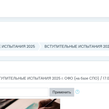
 ИСПЫТАНИЯ 2025
ВСТУПИТЕЛЬНЫЕ ИСПЫТАНИЯ 2025 
Применить