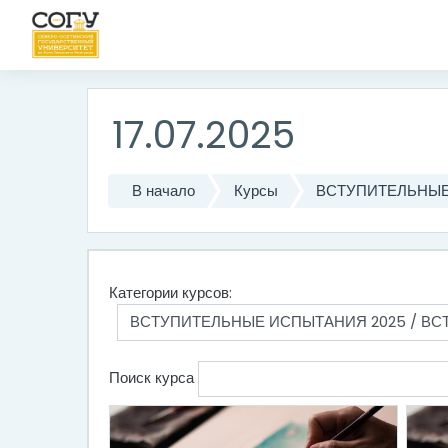
Перейти к основному содержанию
17.07.2025
В начало
Курсы
ВСТУПИТЕЛЬНЫЕ
Категории курсов:
Поиск курса