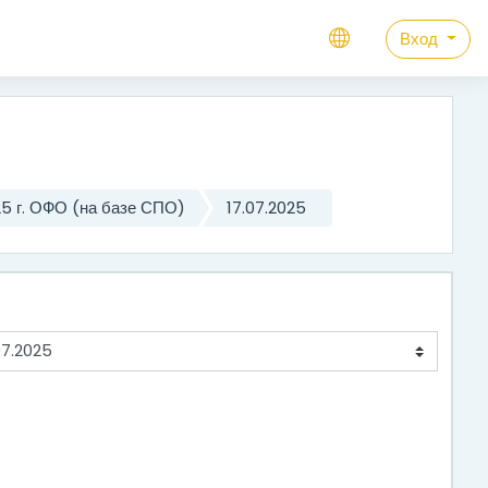
Вход
г. ОФО (на базе СПО)
17.07.2025